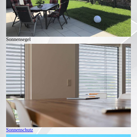
Sonnensegel
Sonnenschutz