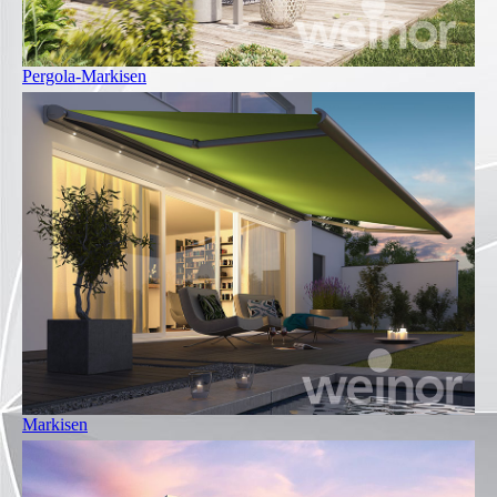
Pergola-Markisen
Markisen