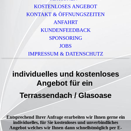
KOSTENLOSES ANGEBOT
KONTAKT & ÖFFNUNGSZEITEN
ANFAHRT
KUNDENFEEDBACK
SPONSORING
JOBS
IMPRESSUM & DATENSCHUTZ
individuelles und kostenloses
Angebot für ein
Terrassendach / Glasoase
Entsprechend Ihrer Anfrage erarbeiten wir Ihnen gerne ein
individuelles, für Sie kostenloses und unverbindliches
Angebot welches wir Ihnen dann schnellstmöglich per E-