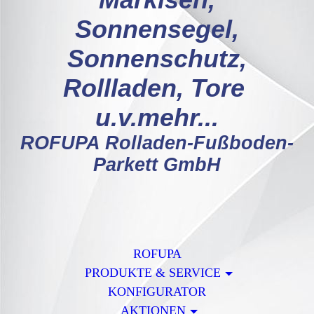
Markisen,
Sonnensegel,
Sonnenschutz,
Rollladen, Tore
u.v.mehr...
ROFUPA Rolladen-Fußboden-
Parkett GmbH
ROFUPA
PRODUKTE & SERVICE
KONFIGURATOR
AKTIONEN