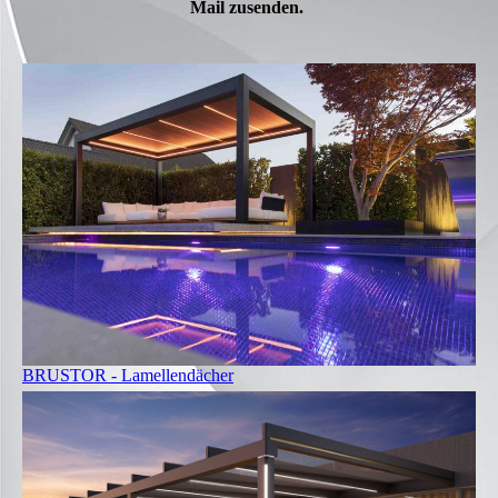
Mail zusenden.
BRUSTOR - Lamellendächer