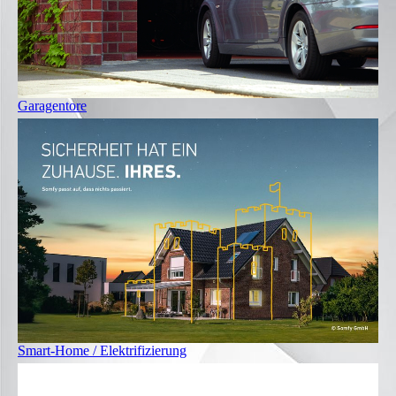
Garagentore
Smart-Home / Elektrifizierung