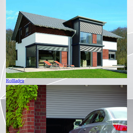
Rollladen