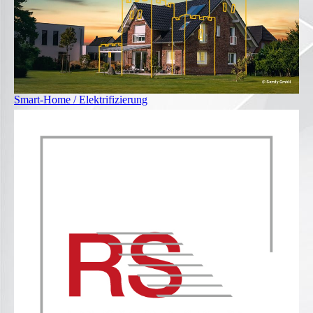
Smart-Home / Elektrifizierung