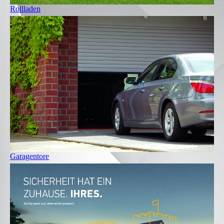
Rollladen
Garagentore