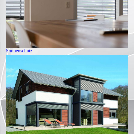
Sonnenschutz