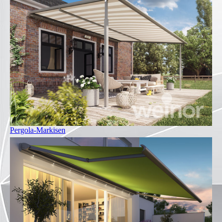
Pergola-Markisen