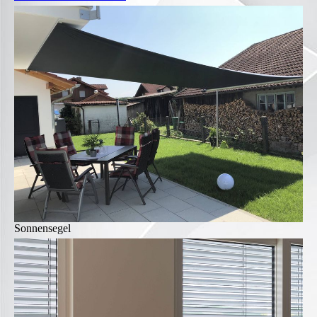
Sonnensegel